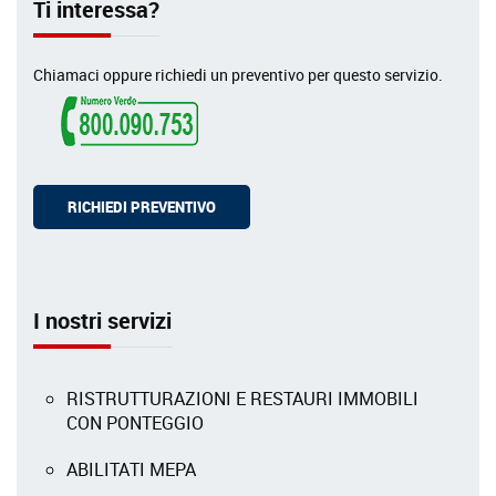
Ti interessa?
Chiamaci oppure richiedi un preventivo per questo servizio.
RICHIEDI PREVENTIVO
I nostri servizi
RISTRUTTURAZIONI E RESTAURI IMMOBILI
CON PONTEGGIO
ABILITATI MEPA