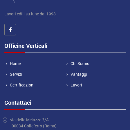
Lavori edili su fune dal 1998
Officine Verticali
Home
Chi Siamo
Servizi
Vantaggi
Certificazioni
Lavori
Contattaci
via delle Melazze 3/A
00034 Colleferro (Roma)