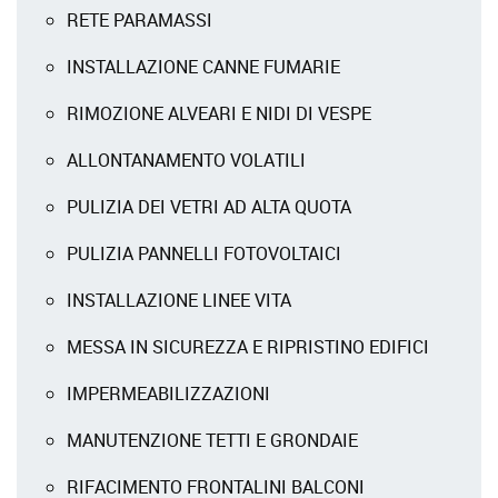
RETE PARAMASSI
INSTALLAZIONE CANNE FUMARIE
RIMOZIONE ALVEARI E NIDI DI VESPE
ALLONTANAMENTO VOLATILI
PULIZIA DEI VETRI AD ALTA QUOTA
PULIZIA PANNELLI FOTOVOLTAICI
INSTALLAZIONE LINEE VITA
MESSA IN SICUREZZA E RIPRISTINO EDIFICI
IMPERMEABILIZZAZIONI
MANUTENZIONE TETTI E GRONDAIE
RIFACIMENTO FRONTALINI BALCONI