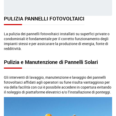
PULIZIA PANNELLI FOTOVOLTAICI
La pulizia dei pannelli fotovoltaici installati su superfici private o
condominiali è fondamentale per il corretto funzionamento degli
impianti stessi e per assicurare la produzione di energia, fonte di
redditività.
Pulizia e Manutenzione di Pannelli Solari
Gli interventi di lavaggio, manutenzione e lavaggio dei pannelli
fotovoltaici affidati agli operatori su fune risulta vantaggioso per
via della facilità con cui è possibile accedere in copertura evitando
il noleggio di piattaforme elevatrici e/o l’installazione di ponteggi.