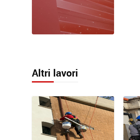
Altri lavori