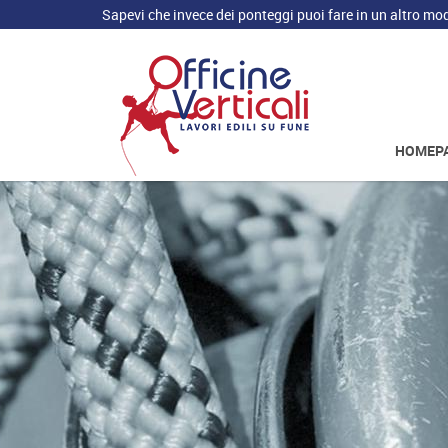
Sapevi che invece dei ponteggi puoi fare in un altro mo
HOMEP