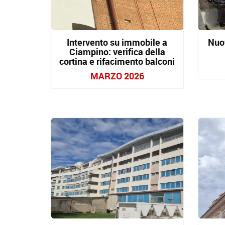
Intervento su immobile a
Nuo
Ciampino: verifica della
cortina e rifacimento balconi
MARZO 2026