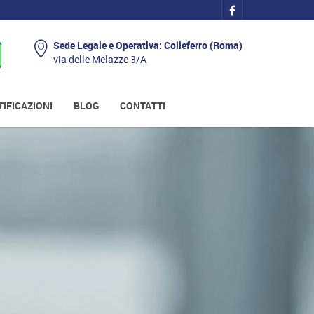
Sede Legale e Operativa: Colleferro (Roma)
via delle Melazze 3/A
TIFICAZIONI
BLOG
CONTATTI